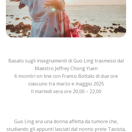
Basato sugli insegnamenti di Guo Ling trasmessi dal
Maestro Jeffrey Chong Yuen
6 incontri on line con Franco Bottalo di due ore
ciascuno tra marzo e maggio 2025
Il martedì sera ore 20,00 – 22,00
Guo Ling era una donna affetta da tumore che,
studiando gli appunti lasciati dal nonno prete Taoista,