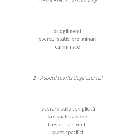
scioglimenti
esercizi statici preliminari
camminate
2 – Aspetti teorici degli esercizi
lavorare sulla semplicità
la visualizzazione
il respiro del vento
punti specifici