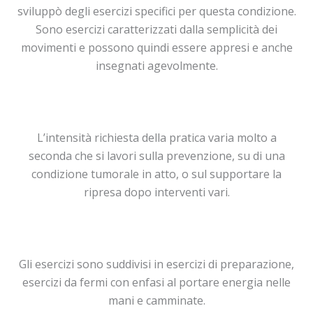
sviluppò degli esercizi specifici per questa condizione.
Sono esercizi caratterizzati dalla semplicità dei
movimenti e possono quindi essere appresi e anche
insegnati agevolmente.
L’intensità richiesta della pratica varia molto a
seconda che si lavori sulla prevenzione, su di una
condizione tumorale in atto, o sul supportare la
ripresa dopo interventi vari.
Gli esercizi sono suddivisi in esercizi di preparazione,
esercizi da fermi con enfasi al portare energia nelle
mani e camminate.