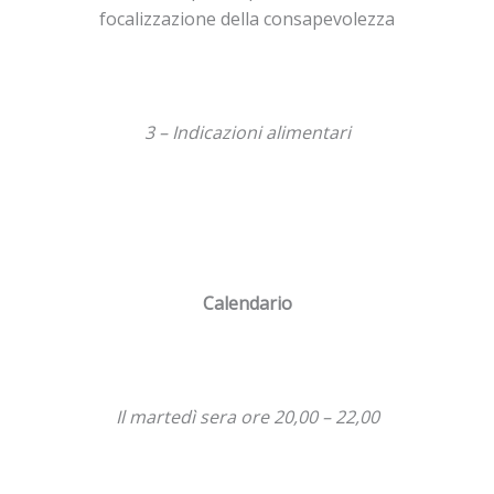
focalizzazione della consapevolezza
3 – Indicazioni alimentari
Calendario
Il martedì sera ore 20,00 – 22,00