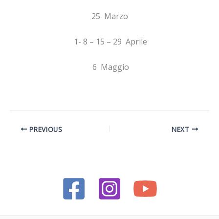
25 Marzo
1- 8 – 15 – 29 Aprile
6 Maggio
PREVIOUS
NEXT