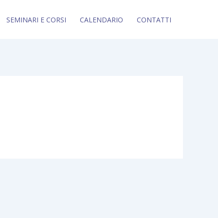
SEMINARI E CORSI
CALENDARIO
CONTATTI