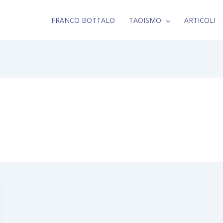
FRANCO BOTTALO
TAOISMO
ARTICOLI