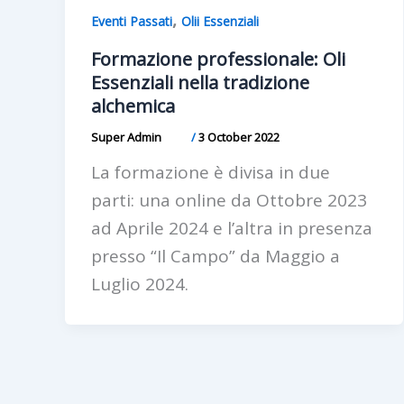
,
Eventi Passati
Olii Essenziali
Formazione professionale: Oli
Essenziali nella tradizione
alchemica
Super Admin
/
3 October 2022
La formazione è divisa in due
parti: una online da Ottobre 2023
ad Aprile 2024 e l’altra in presenza
presso “Il Campo” da Maggio a
Luglio 2024.