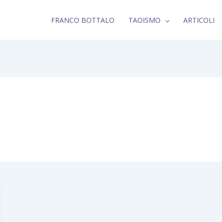
FRANCO BOTTALO
TAOISMO
ARTICOLI