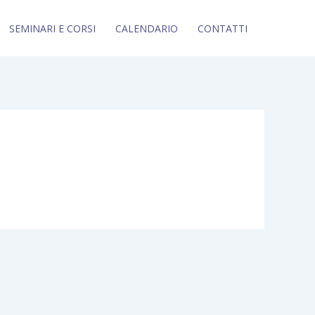
SEMINARI E CORSI
CALENDARIO
CONTATTI