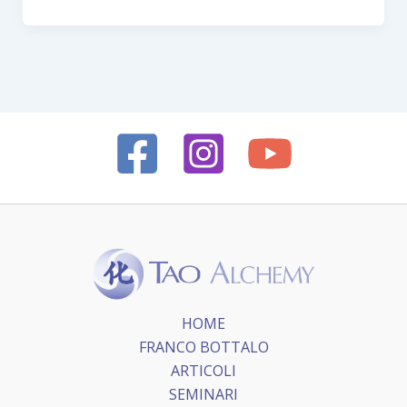
HOME
FRANCO BOTTALO
ARTICOLI
SEMINARI