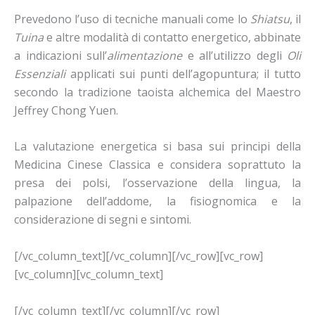
Prevedono l’uso di tecniche manuali come lo
Shiatsu
, il
Tuina
e altre modalità di contatto energetico, abbinate
a indicazioni sull’
alimentazione
e all’utilizzo degli
Oli
Essenziali
applicati sui punti dell’agopuntura; il tutto
secondo la tradizione taoista alchemica del Maestro
Jeffrey Chong Yuen.
La valutazione energetica si basa sui principi della
Medicina Cinese Classica e considera soprattuto la
presa dei polsi, l’osservazione della lingua, la
palpazione dell’addome, la fisiognomica e la
considerazione di segni e sintomi.
[/vc_column_text][/vc_column][/vc_row][vc_row]
[vc_column][vc_column_text]
[/vc_column_text][/vc_column][/vc_row]