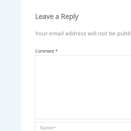
Leave a Reply
Your email address will not be publi
Comment
*
Name*