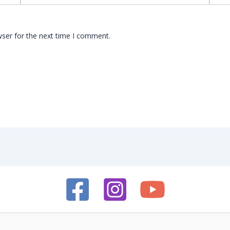
wser for the next time I comment.