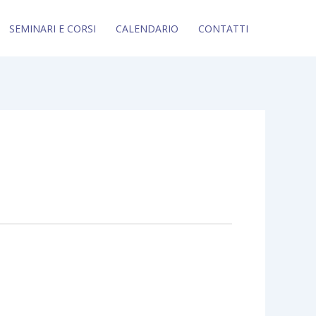
SEMINARI E CORSI
CALENDARIO
CONTATTI