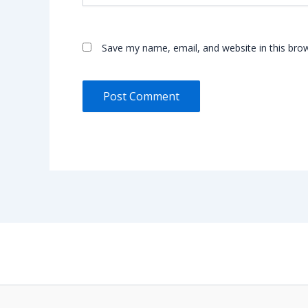
Save my name, email, and website in this bro