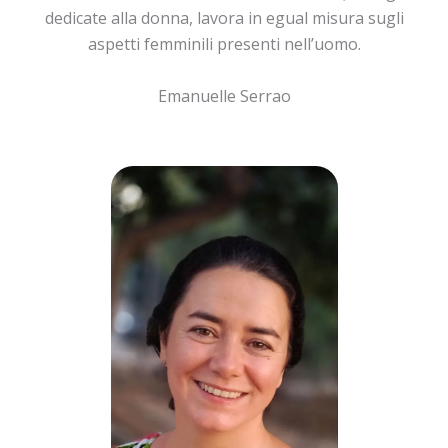
dedicate alla donna, lavora in egual misura sugli
aspetti femminili presenti nell’uomo.
Emanuelle Serrao