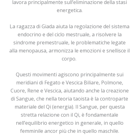
lavora principalmente sull’eliminazione della stasi
energetica.
La ragazza di Giada aiuta la regolazione del sistema
endocrino e del ciclo mestruale, a risolvere la
sindrome premestruale, le problematiche legate
alla menopausa, armonizza le emozioni e snellisce il
corpo.
Questi movimenti agiscono principalmente sui
meridiani di Fegato e Vescica Biliare, Polmone,
Cuore, Rene e Vescica, aiutando anche la creazione
di Sangue, che nella teoria taoista è la controparte
materiale del Qi (energia). Il Sangue, per questa
stretta relazione con il Qi, è fondamentale
nell’equilibrio energetico in generale, in quello
femminile ancor più che in quello maschile.