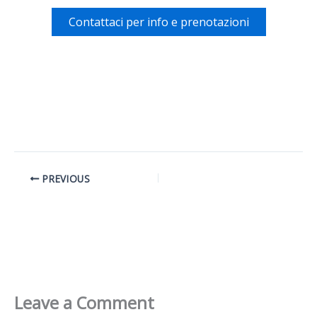
Contattaci per info e prenotazioni
PREVIOUS
Leave a Comment