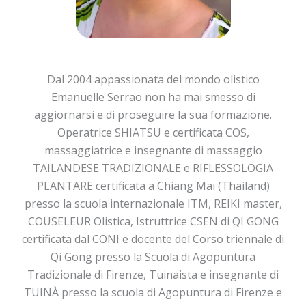
Dal 2004 appassionata del mondo olistico
Emanuelle Serrao non ha mai smesso di
aggiornarsi e di proseguire la sua formazione.
Operatrice SHIATSU e certificata COS,
massaggiatrice e insegnante di massaggio
TAILANDESE TRADIZIONALE e RIFLESSOLOGIA
PLANTARE certificata a Chiang Mai (Thailand)
presso la scuola internazionale ITM, REIKI master,
COUSELEUR Olistica, Istruttrice CSEN di QI GONG
certificata dal CONI e docente del Corso triennale di
Qi Gong presso la Scuola di Agopuntura
Tradizionale di Firenze, Tuinaista e insegnante di
TUINÀ presso la scuola di Agopuntura di Firenze e