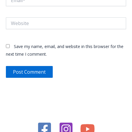
Website
Save my name, email, and website in this browser for the
next time I comment.