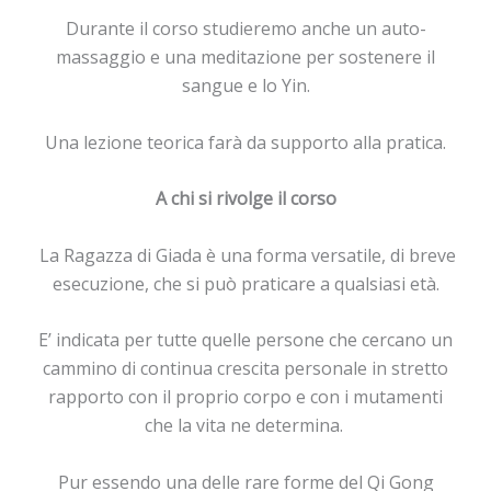
Durante il corso studieremo anche un auto-
massaggio e una meditazione per sostenere il
sangue e lo Yin.
Una lezione teorica farà da supporto alla pratica.
A chi si rivolge il corso
La Ragazza di Giada è una forma versatile, di breve
esecuzione, che si può praticare a qualsiasi età.
E’ indicata per tutte quelle persone che cercano un
cammino di continua crescita personale in stretto
rapporto con il proprio corpo e con i mutamenti
che la vita ne determina.
Pur essendo una delle rare forme del Qi Gong