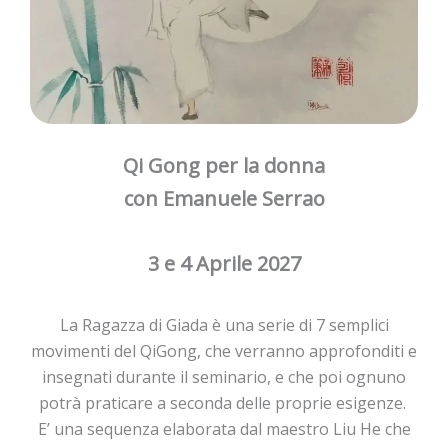
Qi Gong per la donna
con Emanuele Serrao
3 e 4 Aprile 2027
La Ragazza di Giada è una serie di 7 semplici
movimenti del QiGong, che verranno approfonditi e
insegnati durante il seminario, e che poi ognuno
potrà praticare a seconda delle proprie esigenze.
E’ una sequenza elaborata dal maestro Liu He che