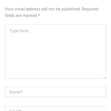
Your email address will not be published.
Required
fields are marked
*
Type
here..
Name*
Email*