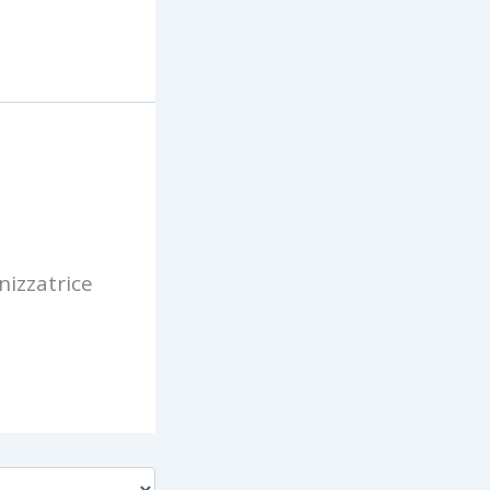
nizzatrice