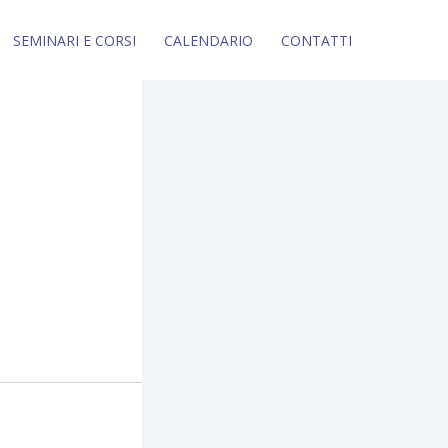
SEMINARI E CORSI
CALENDARIO
CONTATTI