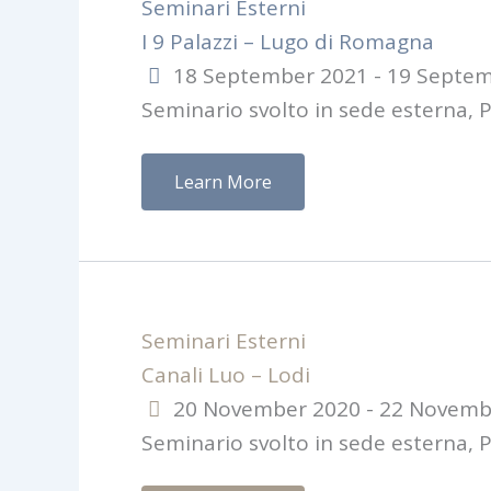
Seminari Esterni
I 9 Palazzi – Lugo di Romagna
18 September 2021 - 19 Septe
Seminario svolto in sede esterna, 
Learn More
Seminari Esterni
Canali Luo – Lodi
20 November 2020 - 22 Novemb
Seminario svolto in sede esterna, 