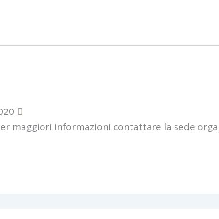
020
Per maggiori informazioni contattare la sede orga