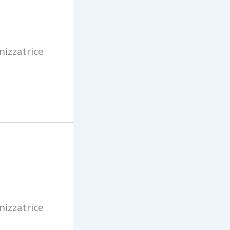
nizzatrice
nizzatrice