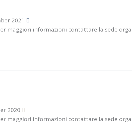
mber 2021
Per maggiori informazioni contattare la sede orga
er 2020
Per maggiori informazioni contattare la sede orga