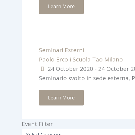
Learn More
Seminari Esterni
Paolo Ercoli Scuola Tao Milano
24 October 2020 - 24 October 2
Seminario svolto in sede esterna, 
Learn More
Event Filter