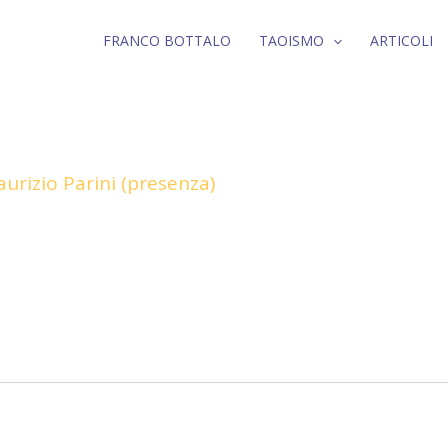
FRANCO BOTTALO
TAOISMO
ARTICOLI
aurizio Parini (presenza)