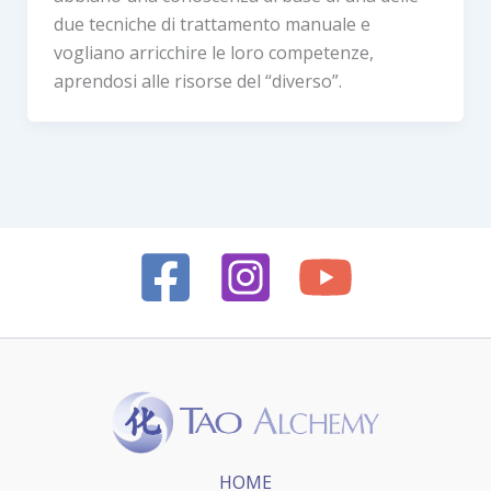
due tecniche di trattamento manuale e
vogliano arricchire le loro competenze,
aprendosi alle risorse del “diverso”.
HOME