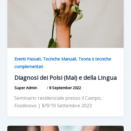
,
,
Eventi Passati
Tecniche Manuali
Teoria e tecniche
complementari
Diagnosi dei Polsi (Mai) e della Lingua
Super Admin
/
8 September 2022
Seminario residenziale presso il Campo,
Fosdinovo | 8/9/10 Settembre 2023