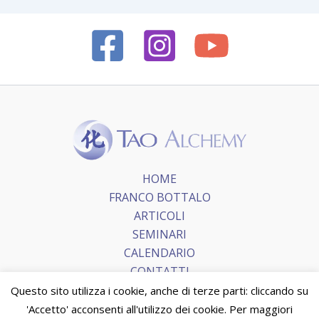
HOME
FRANCO BOTTALO
ARTICOLI
SEMINARI
CALENDARIO
CONTATTI
Questo sito utilizza i cookie, anche di terze parti: cliccando su
'Accetto' acconsenti all'utilizzo dei cookie. Per maggiori