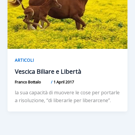
ARTICOLI
Vescica Biliare e Libertà
Franco Bottalo
/
1 April 2017
la sua capacità di muovere le cose per portarle
a risoluzione, “di liberarle per liberarcene”.