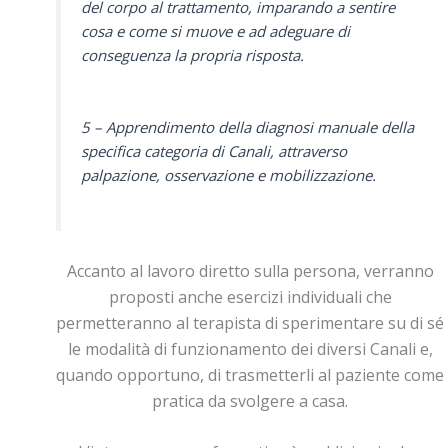
del corpo al trattamento, imparando a sentire
cosa e come si muove e ad adeguare di
conseguenza la propria risposta.
5 – Apprendimento della diagnosi manuale della
specifica categoria di Canali, attraverso
palpazione, osservazione e mobilizzazione.
Accanto al lavoro diretto sulla persona, verranno
proposti anche esercizi individuali che
permetteranno al terapista di sperimentare su di sé
le modalità di funzionamento dei diversi Canali e,
quando opportuno, di trasmetterli al paziente come
pratica da svolgere a casa.