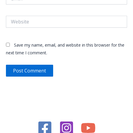
Website
Save my name, email, and website in this browser for the
next time I comment.