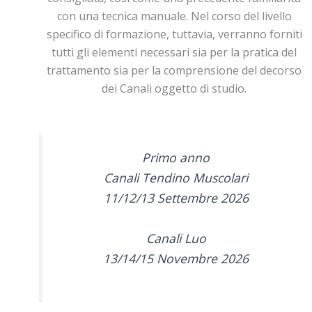
con una tecnica manuale. Nel corso del livello
specifico di formazione, tuttavia, verranno forniti
tutti gli elementi necessari sia per la pratica del
trattamento sia per la comprensione del decorso
dei Canali oggetto di studio.
Primo anno
Canali Tendino Muscolari
11/12/13 Settembre 2026
Canali Luo
13/14/15 Novembre 2026