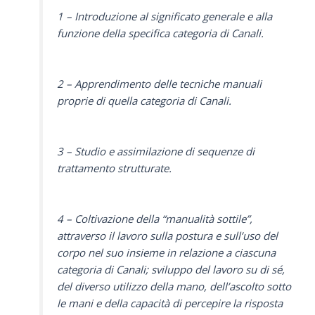
1 – Introduzione al significato generale e alla
funzione della specifica categoria di Canali.
2 – Apprendimento delle tecniche manuali
proprie di quella categoria di Canali.
3 – Studio e assimilazione di sequenze di
trattamento strutturate.
4 – Coltivazione della “manualità sottile”,
attraverso il lavoro sulla postura e sull’uso del
corpo nel suo insieme in relazione a ciascuna
categoria di Canali; sviluppo del lavoro su di sé,
del diverso utilizzo della mano, dell’ascolto sotto
le mani e della capacità di percepire la risposta