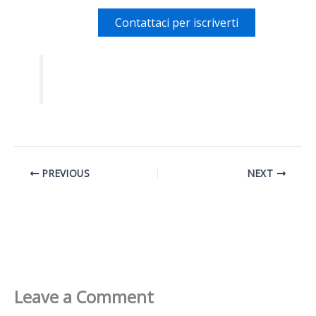
Contattaci per iscriverti
PREVIOUS
NEXT
Leave a Comment