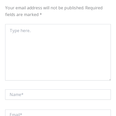
Your email address will not be published.
Required
fields are marked
*
Type
here..
Name*
Email*