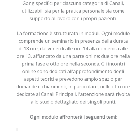
Gong specifici per ciascuna categoria di Canali,
utilizzabili sia per la pratica personale sia come
supporto al lavoro con i propri pazienti.
La formazione è strutturata in moduli. Ogni modulo
comprende un seminario in presenza della durata
di 18 ore, dal venerdì alle ore 14 alla domenica alle
ore 13, affiancato da una parte online: due ore nella
prima fase e otto ore nella seconda. Gli incontri
online sono dedicati all’approfondimento degli
aspetti teorici e prevedono ampio spazio per
domande e chiarimenti; in particolare, nelle otto ore
dedicate ai Canali Principali, l’attenzione sarà rivolta
allo studio dettagliato dei singoli punti.
Ogni modulo affronterà i seguenti temi: