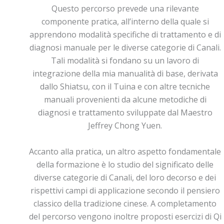
Questo percorso prevede una rilevante
componente pratica, all’interno della quale si
apprendono modalità specifiche di trattamento e di
diagnosi manuale per le diverse categorie di Canali.
Tali modalità si fondano su un lavoro di
integrazione della mia manualità di base, derivata
dallo Shiatsu, con il Tuina e con altre tecniche
manuali provenienti da alcune metodiche di
diagnosi e trattamento sviluppate dal Maestro
Jeffrey Chong Yuen.
Accanto alla pratica, un altro aspetto fondamentale
della formazione è lo studio del significato delle
diverse categorie di Canali, del loro decorso e dei
rispettivi campi di applicazione secondo il pensiero
classico della tradizione cinese. A completamento
del percorso vengono inoltre proposti esercizi di Qi