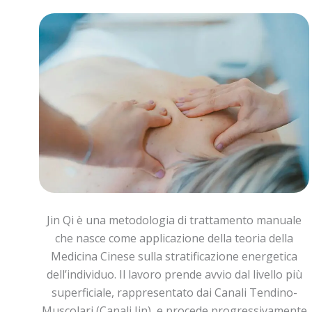
Jin Qi è una metodologia di trattamento manuale
che nasce come applicazione della teoria della
Medicina Cinese sulla stratificazione energetica
dell’individuo. Il lavoro prende avvio dal livello più
superficiale, rappresentato dai Canali Tendino-
Muscolari (Canali Jin), e procede progressivamente