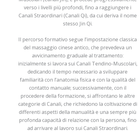
verso i livelli più profondi, fino a raggiungere i
Canali Straordinari (Canali Qi), da cui deriva il nome
stesso Jin Qi.
Il percorso formativo segue l’impostazione classica
del massaggio cinese antico, che prevedeva un
avvicinamento graduale al trattamento:
inizialmente si lavora sui Canali Tendino-Muscolari,
dedicando il tempo necessario a sviluppare
familiarità con l’anatomia fisica e con la qualità del
contatto manuale; successivamente, con il
procedere della formazione, si affrontano le altre
categorie di Canali, che richiedono la coltivazione di
differenti aspetti della manualità e una sempre più
profonda capacità di relazione con la persona, fino
ad arrivare al lavoro sui Canali Straordinari.