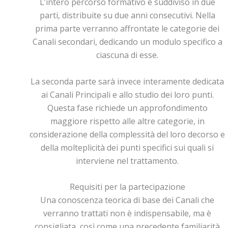
L’intero percorso formativo è suddiviso in due
parti, distribuite su due anni consecutivi. Nella
prima parte verranno affrontate le categorie dei
Canali secondari, dedicando un modulo specifico a
ciascuna di esse.
La seconda parte sarà invece interamente dedicata
ai Canali Principali e allo studio dei loro punti.
Questa fase richiede un approfondimento
maggiore rispetto alle altre categorie, in
considerazione della complessità del loro decorso e
della molteplicità dei punti specifici sui quali si
interviene nel trattamento.
Requisiti per la partecipazione
Una conoscenza teorica di base dei Canali che
verranno trattati non è indispensabile, ma è
consigliata, così come una precedente familiarità