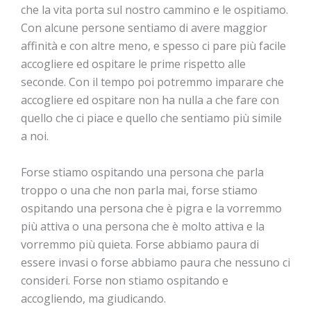
che la vita porta sul nostro cammino e le ospitiamo.
Con alcune persone sentiamo di avere maggior
affinità e con altre meno, e spesso ci pare più facile
accogliere ed ospitare le prime rispetto alle
seconde. Con il tempo poi potremmo imparare che
accogliere ed ospitare non ha nulla a che fare con
quello che ci piace e quello che sentiamo più simile
a noi.
Forse stiamo ospitando una persona che parla
troppo o una che non parla mai, forse stiamo
ospitando una persona che è pigra e la vorremmo
più attiva o una persona che è molto attiva e la
vorremmo più quieta. Forse abbiamo paura di
essere invasi o forse abbiamo paura che nessuno ci
consideri. Forse non stiamo ospitando e
accogliendo, ma giudicando.