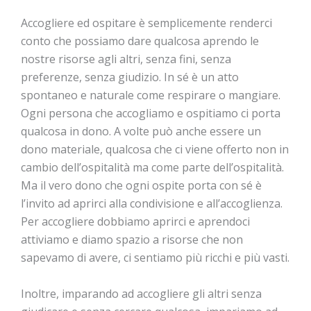
Accogliere ed ospitare è semplicemente renderci
conto che possiamo dare qualcosa aprendo le
nostre risorse agli altri, senza fini, senza
preferenze, senza giudizio. In sé è un atto
spontaneo e naturale come respirare o mangiare.
Ogni persona che accogliamo e ospitiamo ci porta
qualcosa in dono. A volte può anche essere un
dono materiale, qualcosa che ci viene offerto non in
cambio dell’ospitalità ma come parte dell’ospitalità.
Ma il vero dono che ogni ospite porta con sé è
l’invito ad aprirci alla condivisione e all’accoglienza.
Per accogliere dobbiamo aprirci e aprendoci
attiviamo e diamo spazio a risorse che non
sapevamo di avere, ci sentiamo più ricchi e più vasti.
Inoltre, imparando ad accogliere gli altri senza