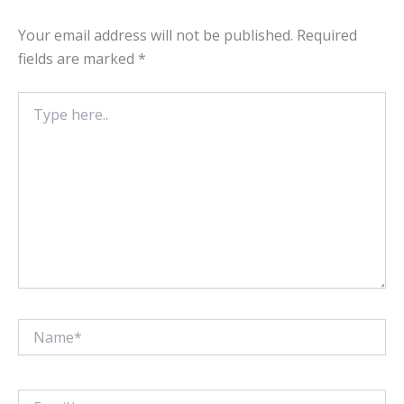
Your email address will not be published.
Required
fields are marked
*
Type
here..
Name*
Email*