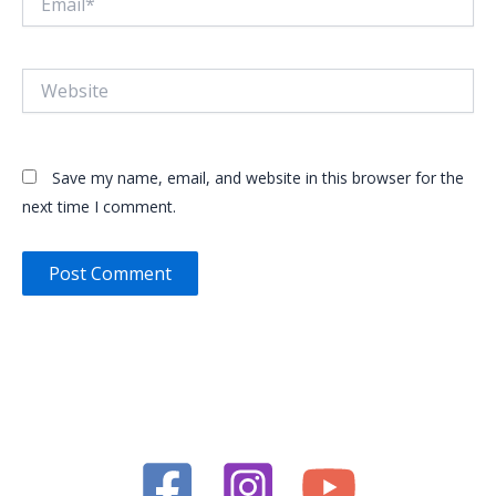
Website
Save my name, email, and website in this browser for the
next time I comment.