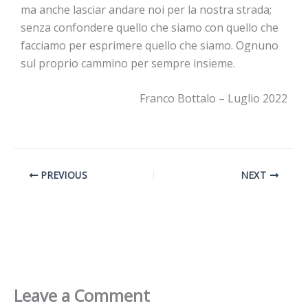
ma anche lasciar andare noi per la nostra strada;
senza confondere quello che siamo con quello che
facciamo per esprimere quello che siamo. Ognuno
sul proprio cammino per sempre insieme.
Franco Bottalo – Luglio 2022
PREVIOUS
NEXT
Leave a Comment