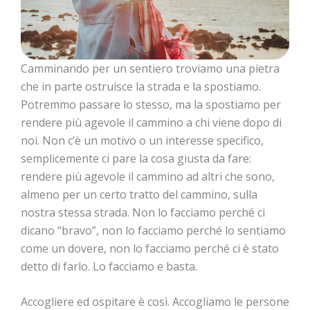
Camminando per un sentiero troviamo una pietra
che in parte ostruisce la strada e la spostiamo.
Potremmo passare lo stesso, ma la spostiamo per
rendere più agevole il cammino a chi viene dopo di
noi. Non c’è un motivo o un interesse specifico,
semplicemente ci pare la cosa giusta da fare:
rendere più agevole il cammino ad altri che sono,
almeno per un certo tratto del cammino, sulla
nostra stessa strada. Non lo facciamo perché ci
dicano “bravo”, non lo facciamo perché lo sentiamo
come un dovere, non lo facciamo perché ci è stato
detto di farlo. Lo facciamo e basta.
Accogliere ed ospitare è così. Accogliamo le persone