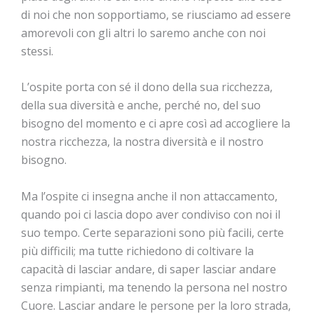
di noi che non sopportiamo, se riusciamo ad essere
amorevoli con gli altri lo saremo anche con noi
stessi.
L’ospite porta con sé il dono della sua ricchezza,
della sua diversità e anche, perché no, del suo
bisogno del momento e ci apre così ad accogliere la
nostra ricchezza, la nostra diversità e il nostro
bisogno.
Ma l’ospite ci insegna anche il non attaccamento,
quando poi ci lascia dopo aver condiviso con noi il
suo tempo. Certe separazioni sono più facili, certe
più difficili; ma tutte richiedono di coltivare la
capacità di lasciar andare, di saper lasciar andare
senza rimpianti, ma tenendo la persona nel nostro
Cuore. Lasciar andare le persone per la loro strada,