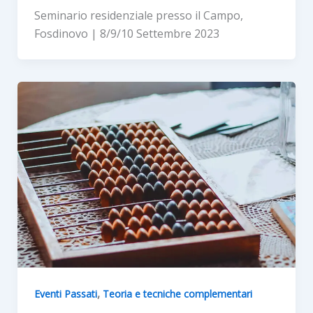
Seminario residenziale presso il Campo,
Fosdinovo | 8/9/10 Settembre 2023
,
Eventi Passati
Teoria e tecniche complementari