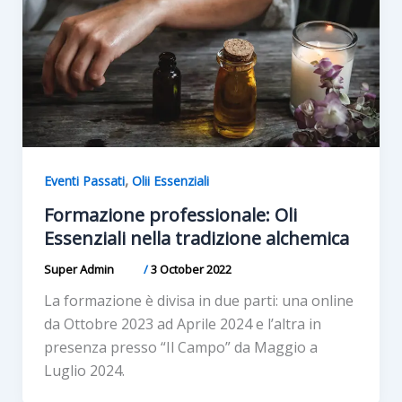
,
Eventi Passati
Olii Essenziali
Formazione professionale: Oli
Essenziali nella tradizione alchemica
Super Admin
/
3 October 2022
La formazione è divisa in due parti: una online
da Ottobre 2023 ad Aprile 2024 e l’altra in
presenza presso “Il Campo” da Maggio a
Luglio 2024.