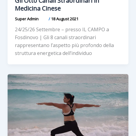
Gli Otto Canali Straordinari in
Medicina Cinese
Super Admin
/
18 August 2021
24/25/26 Settembre – presso IL CAMPO a
Fosdinovo | Gli 8 canali straordinari
rappresentano l’aspetto più profondo della
struttura energetica dell’individuo