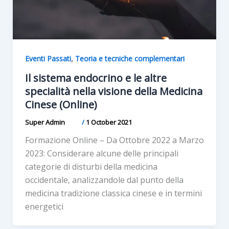
,
Eventi Passati
Teoria e tecniche complementari
Il sistema endocrino e le altre
specialità nella visione della Medicina
Cinese (Online)
Super Admin
/
1 October 2021
Formazione Online – Da Ottobre 2022 a Marzo
2023: Considerare alcune delle principali
categorie di disturbi della medicina
occidentale, analizzandole dal punto della
medicina tradizione classica cinese e in termini
energetici