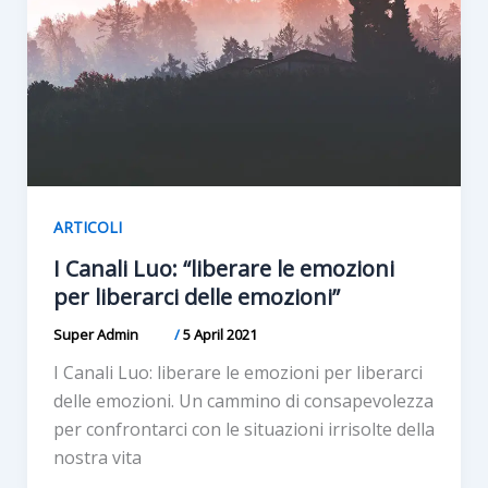
ARTICOLI
I Canali Luo: “liberare le emozioni
per liberarci delle emozioni”
Super Admin
/
5 April 2021
I Canali Luo: liberare le emozioni per liberarci
delle emozioni. Un cammino di consapevolezza
per confrontarci con le situazioni irrisolte della
nostra vita