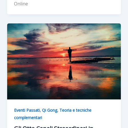
Online
,
,
Eventi Passati
Qi Gong
Teoria e tecniche
complementari