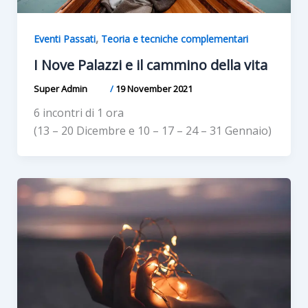
,
Eventi Passati
Teoria e tecniche complementari
I Nove Palazzi e il cammino della vita
Super Admin
/
19 November 2021
6 incontri di 1 ora
(13 – 20 Dicembre e 10 – 17 – 24 – 31 Gennaio)