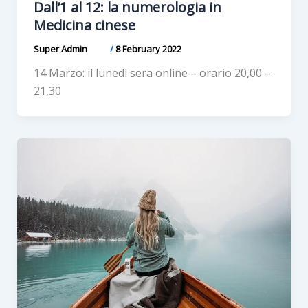
Dall’1 al 12: la numerologia in
Medicina cinese
Super Admin
/
8 February 2022
14 Marzo: il lunedì sera online – orario 20,00 –
21,30